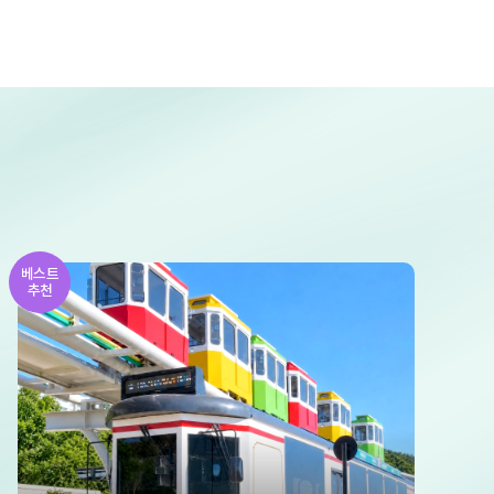
베스트
추천