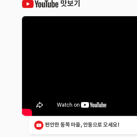
맛보기
편안한 동쪽 마을, 안동으로 오세요!