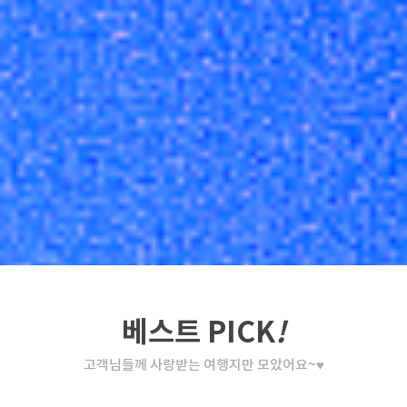
베스트 PICK
!
고객님들께 사랑받는 여행지만 모았어요~♥