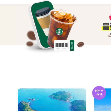
베스트
추천