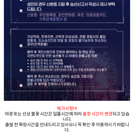
체크사항!!!
야경 또는 선상 불꽃 시간은 일몰시간에 따라
출항 시간이 변경
되고 있습
니다.
출발 전 확정시간을 안내드리고 있사오니 꼭 확인 후 이용하시기 바랍니
다.