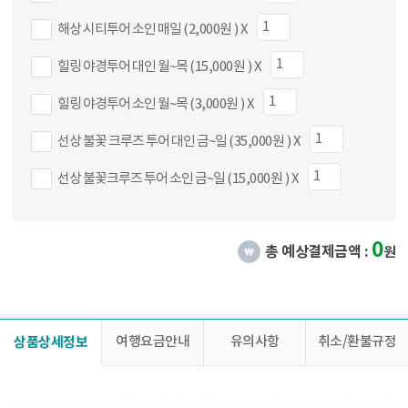
해상 시티투어 소인 매일
(2,000원 ) X
힐링 야경투어 대인 월~목
(15,000원 ) X
힐링 야경투어 소인 월~목
(3,000원 ) X
선상 불꽃 크루즈 투어 대인 금~일
(35,000원 ) X
선상 불꽃크루즈 투어 소인 금~일
(15,000원 ) X
0
총 예상결제금액 :
원
상품상세정보
여행요금안내
유의사항
취소/환불규정