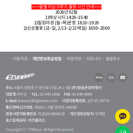
<<<월별 미남크루즈 출항 시간 안내>>>
2026년 02월
1)해상 시티 14:20~15:40
2)힐링야경 (월~목)운항 18:10~19:20
2)선상불꽃 (금~일, 2/13~2/22 매일) 18:50~20:00
개인정보취급방침
이용약관
여행약관
커뮤니티
출발장소
주소.
(주)청송관광여행사
서울시 영등포구 영신로 19길 24-1 4층
대표명.
TEL.
FAX.
이미순
02-849-1008
02-849-4008
E-Mail.
사업자등록번호.
leeme1002@naver.com
107-87-99770
통신판매신고번호.
제2013-서울 영등포-0900호
관광사업자등록번호.
개인정보담당자.
제2024-000001호
정혜정
호스팅제공자 : 이즈플러스
Copyright ⓒ 7788tour. All Right Reserved.