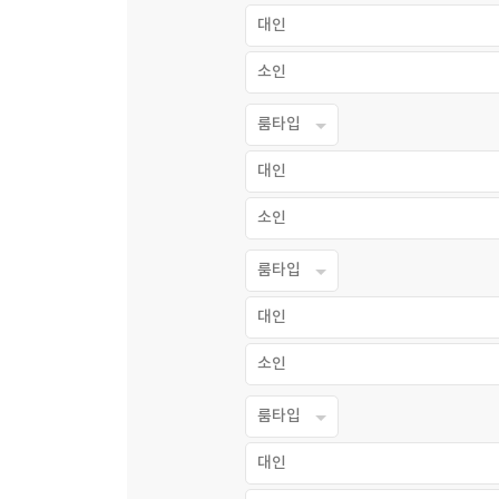
대인
소인
룸타입
대인
소인
룸타입
대인
소인
룸타입
대인