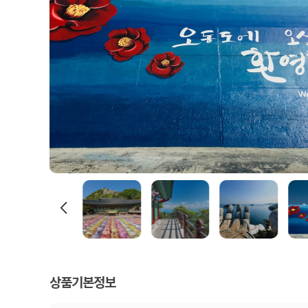
상품기본정보