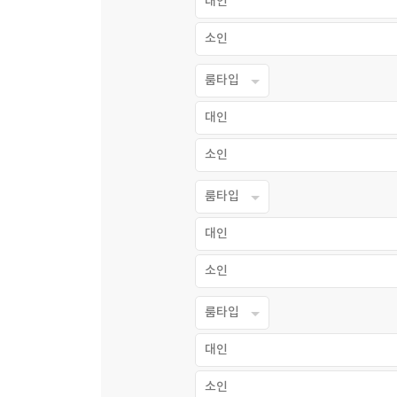
대인
소인
룸타입
대인
소인
룸타입
대인
소인
룸타입
대인
소인