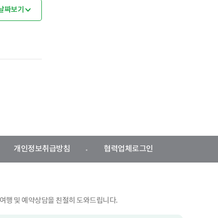
날짜보기
개인정보취급방침
협력업체로그인
여행 및 예약상담을 친절히 도와드립니다.