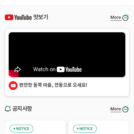
맛보기
편안한 동쪽 마을, 안동으로 오세요!
공지사항